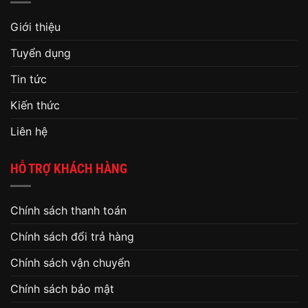
Giới thiệu
Tuyển dụng
Tin tức
Kiến thức
Liên hệ
HỖ TRỢ KHÁCH HÀNG
Chính sách thanh toán
Chính sách đổi trả hàng
Chính sách vận chuyển
Chính sách bảo mật