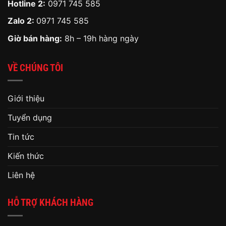
Hotline 2:
0971 745 585
Zalo 2:
0971 745 585
Giờ bán hàng:
8h – 19h hàng ngày
VỀ CHÚNG TÔI
Giới thiệu
Tuyển dụng
Tin tức
Kiến thức
Liên hệ
HỖ TRỢ KHÁCH HÀNG