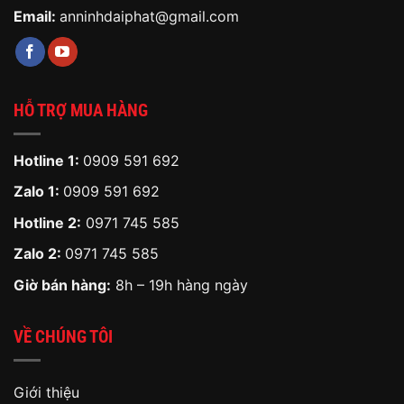
Email:
anninhdaiphat@gmail.com
HỖ TRỢ MUA HÀNG
Hotline 1:
0909 591 692
Zalo 1:
0909 591 692
Hotline 2:
0971 745 585
Zalo 2:
0971 745 585
Giờ bán hàng:
8h – 19h hàng ngày
VỀ CHÚNG TÔI
Giới thiệu