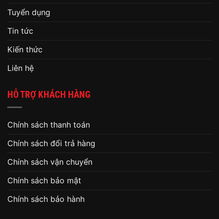
Tuyển dụng
Tin tức
Kiến thức
Liên hệ
HỖ TRỢ KHÁCH HÀNG
Chính sách thanh toán
Chính sách đổi trả hàng
Chính sách vận chuyển
Chính sách bảo mật
Chính sách bảo hành