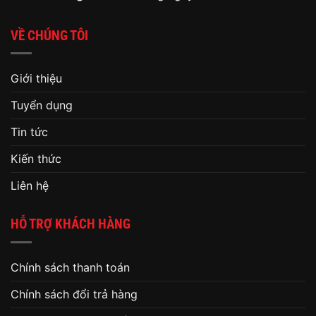
VỀ CHÚNG TÔI
Giới thiệu
Tuyển dụng
Tin tức
Kiến thức
Liên hệ
HỖ TRỢ KHÁCH HÀNG
Chính sách thanh toán
Chính sách đổi trả hàng