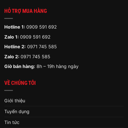
HỖ TRỢ MUA HÀNG
Hotline 1:
0909 591 692
Zalo 1:
0909 591 692
Hotline 2:
0971 745 585
Zalo 2:
0971 745 585
Giờ bán hàng:
8h – 19h hàng ngày
VỀ CHÚNG TÔI
Giới thiệu
Tuyển dụng
Tin tức