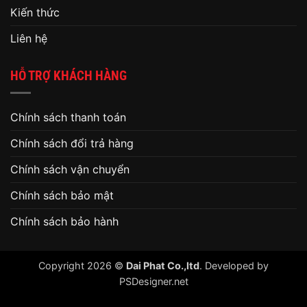
Kiến thức
Liên hệ
HỖ TRỢ KHÁCH HÀNG
Chính sách thanh toán
Chính sách đổi trả hàng
Chính sách vận chuyển
Chính sách bảo mật
Chính sách bảo hành
Copyright 2026 ©
Dai Phat Co.,ltd
. Developed by
PSDesigner.net